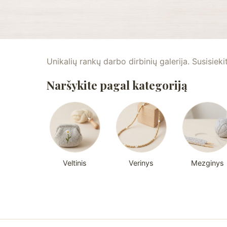
Unikalių rankų darbo dirbinių galerija. Susisieki
Naršykite pagal kategoriją
Veltinis
Verinys
Mezginys